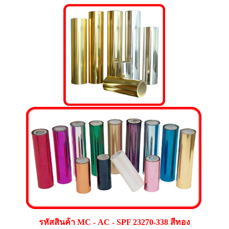
รหัสสินค้า MC - AC - SPF 23270-338 สีทอง