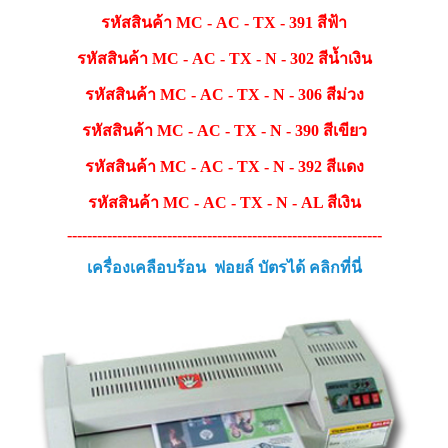
รหัสสินค้า MC - AC - TX - 391 สีฟ้า
รหัสสินค้า MC - AC - TX - N - 302 สีน้ำเงิน
รหัสสินค้า MC - AC - TX - N - 306 สีม่วง
รหัสสินค้า MC - AC - TX - N - 390 สีเขียว
รหัสสินค้า MC - AC - TX - N - 392 สีแดง
รหัสสินค้า MC - AC - TX - N - AL สีเงิน
---------------------------------------------------------------
เครื่องเคลือบร้อน ฟอยล์ บัตรได้ คลิกที่นี่