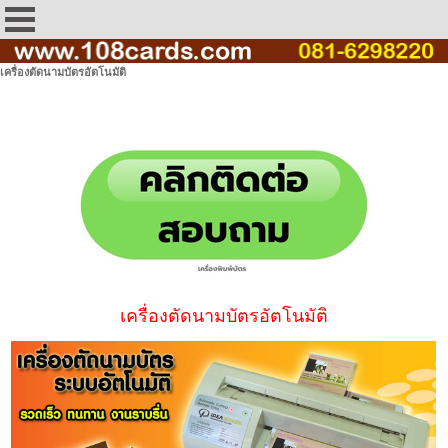
เครื่องตัดนามบัตรอัตโนมัติ
เครื่องตัดนามบัตรอัตโนมัติ