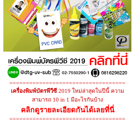
===================================
เครื่องพิมพ์บัตรพีวีซี
2019 ใหม่ล่าสุดในปีนี้ ความ
สามารถ 10 in 1 มีอะไรกันบ้าง
คลิกดูรายละเอียดกันได้เลยที่นี่
===================================