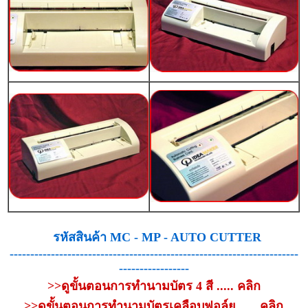
รหัสสินค้า MC - MP - AUTO CUTTER
----------------------------------------------------------------------
-----------------
>>ดูขั้นตอนการทำนามบัตร 4 สี ..... คลิก
>>ดูขั้นตอนการทำนามบัตรเคลือบฟอล์ย ..... คลิก