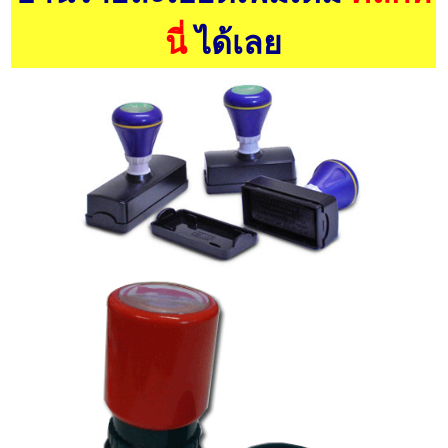
นี่
ได้เลย