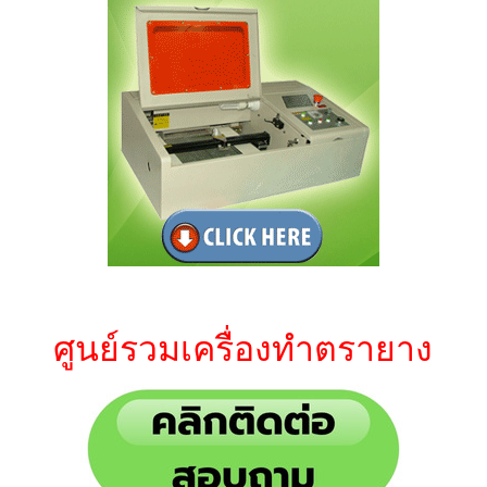
ศูนย์รวมเครื่องทำตรายาง