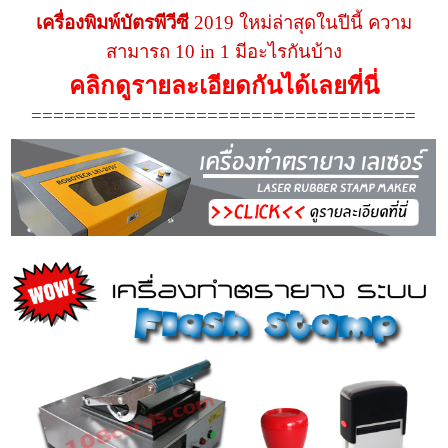
เครื่องพิมพ์บัตรพีวีซี
2019 ใหม่ล่าสุดในปีนี้ ความ
สามารถ 10 in 1 มีอะไรกันบ้าง
คลิกดูรายละเอียดกันได้เลยที่นี่
===================================