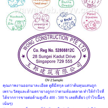
คุณภาพงานออกมาละเอียด ดูดีมีสกุล แต่ว่าต้นทุนแสนถูก
เพราะวัสดุและด้ามตรายางถูกกว่าตามท้องตลาด ทำให้กำไรที่
ได้จากการขายต่อด้ามสูงถึง 400 - 500 % เลยทีเดียว (กำไรเนื้อๆ
เน้นๆ)