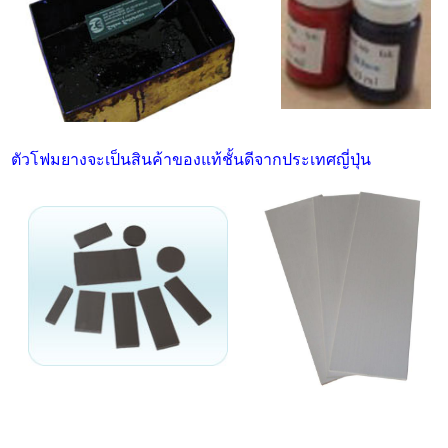
ตัวโฟมยางจะเป็นสินค้าของแท้ชั้นดีจากประเทศญี่ปุ่น