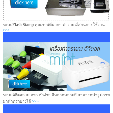
ระบบ
Flash Stamp
คุณภาพดีมากๆ ทำง่าย มีสอนการใช้งาน
>>>
ระบบดิจิตอล สะดวก ทำง่าย มีหลากหลายสี สามารถนำรูปภาพ
มาทำตรายางได้
>>>