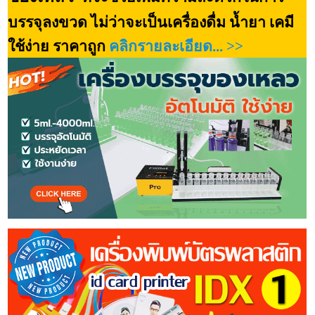
บรรจุลงขวด ไม่ว่าจะเป็นเครื่องดื่ม น้ำยา เคมี
ใช้ง่าย ราคาถูก
คลิกรายละเอียด... >>