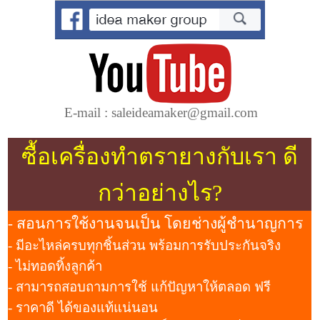
E-mail : saleideamaker@gmail.com
ซื้อเครื่องทำตรายางกับเรา ดี
กว่าอย่างไร?
- สอนการใช้งานจนเป็น โดยช่างผู้ชำนาญการ
- มีอะไหล่ครบทุกชิ้นส่วน พร้อมการรับประกันจริง
- ไม่ทอดทิ้งลูกค้า
- สามารถสอบถามการใช้ แก้ปัญหาให้ตลอด ฟรี
- ราคาดี ได้ของแท้แน่นอน