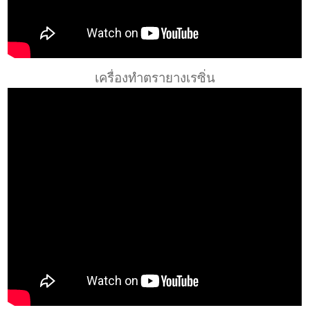
เครื่องทำตรายางเรซิ่น