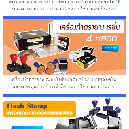
เครื่องทำตรายาง ระบบโพลิเมอร์ (เรซิ่น) แบบหลอดไฟ 10
หลอด ลงทุนต่ำ / กำไรดี มีสอนการใช้งานจนเป็น
>>>
เครื่องทำตรายาง ระบบโพลิเมอร์ (เรซิ่น) แบบหลอดไฟ 4
หลอด ลงทุนต่ำ / กำไรดี มีสอนการใช้งานจนเป็น
>>>