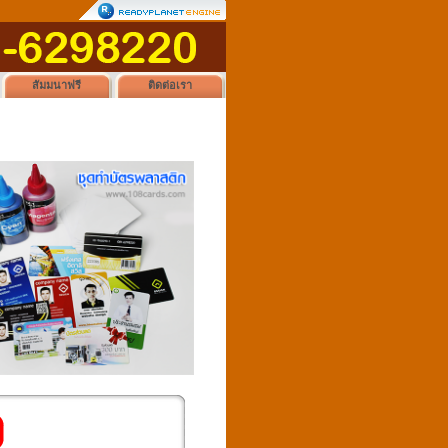
สัมมนาฟรี
ติดต่อเรา