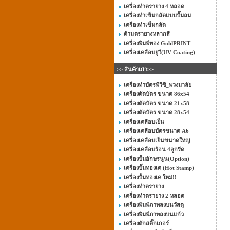
เครื่องทำตรายาง 4 หลอด
เครื่องทำเข็มกลัดแบบปั๊มลม
เครื่องทำเข็มกลัด
ด้ามตรายางหลากสี
เครื่องพิมพ์ทอง GoldPRINT
เครื่องเคลือบยูวี(UV Coating)
>> สินค้าเก่า>>
เครื่องทำบัตรพีวีซี_พวงมาลัย
เครื่องตัดบัตร ขนาด 86x54
เครื่องตัดบัตร ขนาด 21x58
เครื่องตัดบัตร ขนาด 28x54
เครื่องเคลือบเย็น
เครื่องเคลือบบัตรขนาด A6
เครื่องเคลือบเย็นขนาดใหญ่
เครื่องเคลือบร้อน 4ลูกรีด
เครื่องปั้มอักษรนูน(Option)
เครื่องปั๊มทองเค (Hot Stamp)
เครื่องปั้มทองเค ใหม่!!
เครื่องทำตรายาง
เครื่องทำตรายาง 2 หลอด
เครื่องพิมพ์ภาพลงบนวัสดุ
เครื่องพิมพ์ภาพลงบนแก้ว
เครื่องตักสติ๊กเกอร์