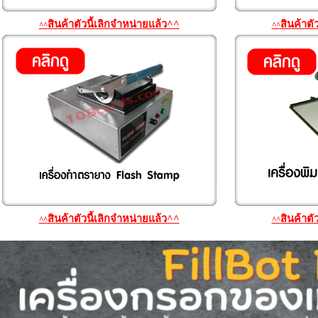
สินค้าตัวนี้เลิกจำหน่ายแล้ว^^
สินค้าตั
^^
^^
สินค้าตัวนี้เลิกจำหน่ายแล้ว^^
สินค้าตั
^^
^^