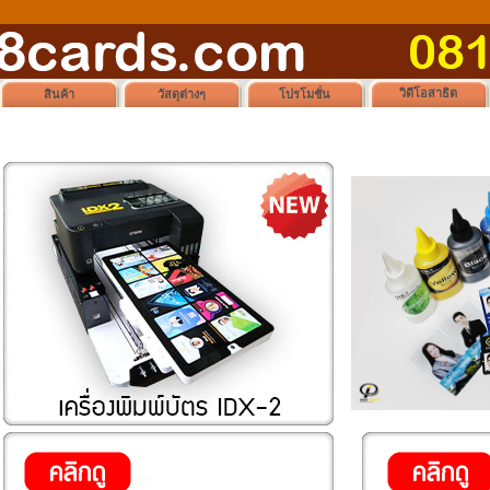
วิดีโอสาธิต
สินค้า
วัสดุต่างๆ
โปรโมชั่น