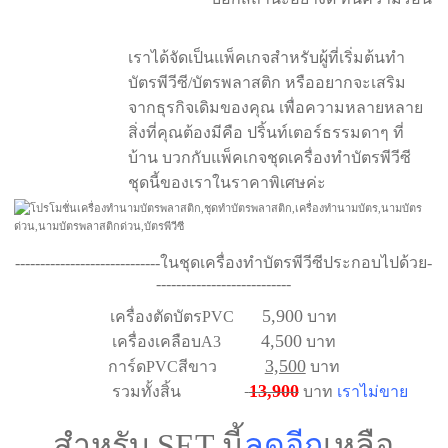
เราได้จัดเป็นแพ็คเกจสำหรับผู้ที่เริ่มต้นทำ
บัตรพีวีซี/บัตรพลาสติก หรืออยากจะเสริม
จากธุรกิจเดิมของคุณ เพื่อความหลายหลาย
สิ่งที่คุณต้องมีคือ ปริ้นท์เตอร์ธรรมดาๆ ที่
บ้าน บวกกับแพ็คเกจชุดเครื่องทำบัตรพีวีซี
ชุดนี้ของเราในราคาพิเศษค่ะ
-----------------------------ในชุดเครื่องทำบัตรพีวีซีประกอบไปด้วย-
---------------------------
5,900
เครื่องตัดบัตรPVC
บาท
4,500
เครื่องเคลือบA3
บาท
3,500
การ์ดPVCสีขาว
บาท
13,900
รวมทั้งสิ้น
บาท
เราไม่ขาย
สำหรับ SET นี้
ลดอีก
เหลือ