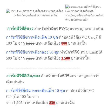
-
การ์ดพีวีซีสีขาว
สำหรับ
ทำบัตร PVC
ลดราคาถูกลงกว่าเดิม
การ์ดพีวีซีสีขาวหนึ่งแพ็ค 10 ชุด
ทำบัตรพีวีซี
(PVC Card)
ได้
100 ใบ
จาก
1,050
บาท เหลือเพียง
800
บาทเท่านั้น
การ์ดพีวีซีสีขาวหนึ่งกล่อง 50 ชุด
ทำ
บัตรพีวีซี
(PVC Card)ได้
500 ใบ
จาก
5,250
บาท เหลือเพียง
3,500
บาทเท่านั้น
-------------------------------------------------------------
-
การ์ดพีวีซีสีเงิน,ทอง
สำหรับ
การ์ด
พีวีซี
ลดราคาถูกลงกว่า
เดิมเช่นกัน
การ์ดพีวีซีสีเงิน-ทองหนึ่งแพ็ค 10 ชุด
ทำ
บัตรพีวีซี
(PVC
Card)
ได้ 100 ใบ
จาก
จาก
1,605
บาท เหลือเพียง
850
บาทเท่านั้น