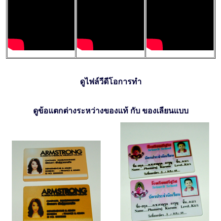
ดูไฟล์วีดีโอการทำ
ดูข้อแตกต่างระหว่างของแท้ กับ ของเลียนแบบ