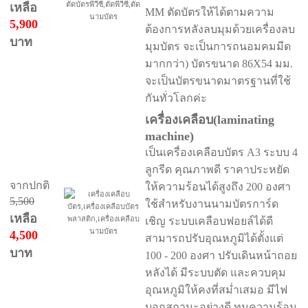
เหลือ
MM ตัดบัตรให้ได้ตามความ
5,900
ต้องการหลังลบมุมด้วยเครื่องลบ
บาท
มุมบัตร จะเป็นการถนอมคมมีด
มากกว่า) บัตรขนาด 86X54 มม.
จะเป็นบัตรขนาดมาตรฐานที่ใช้
กันทั่วโลกค่ะ
เครื่องเคลือบ(laminating
machine)
เป็นเครื่องเคลือบบัตร A3 ระบบ 4
ลูกรีด คุณภาพดี ราคาประหยัด
จากปกติ
ให้ความร้อนได้สูงถึง 200 องศา
5,500
ใช้สำหรับงานนามบัตรการ์ด
เหลือ
เชิญ ระบบเคลือบฟอยล์ได้ดี
4,500
สามารถปรับอุณหภูมิได้ตั้งแต่
บาท
100 - 200 องศา ปรับเดินหน้าถอย
หลังได้ มีระบบตัด และควบคุม
อุณหภูมิให้คงที่สม่ำเสมอ มีไฟ
บอกสถานะอย่างดี ทนความร้อน