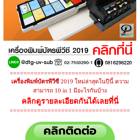
===================================
เครื่องพิมพ์บัตรพีวีซี
2019 ใหม่ล่าสุดในปีนี้ ความ
สามารถ 10 in 1 มีอะไรกันบ้าง
คลิกดูรายละเอียดกันได้เลยที่นี่
===================================