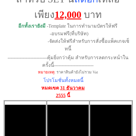
เพียง
12,000
บาท
อีกทั้งเรายังมี
-Template ในการทำนามบัตรให้ฟรี
-อบรมฟรี(ที่บริษัท)
-จัดส่งให้ฟรีสำหรับการสั่งซื้อแพ็คเกจเช็
ทนี้
--------------------------
คุ้มยิ่งกว่าคุ้ม สำหรับการลดกระหน่ำใน
ครั้งนี้--------------------------
หมายเหตุ:
ราคาสินค้ายังไม่รวม Vat
โปรโมชั่นทั้งหมดนี้
หมดเขต
31 ธันวาคม
2555
นี้