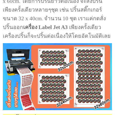
x 60cm. โดยการปริ้นยาวต่อเนื่อง จะสั่งปริ้น
เพียงครั้งเดียวหลายๆชุด เช่น ปริ้นสติ๊กเกอร์
ขนาด 32 x 40cm. จำนวน 10 ชุด เราแค่กดสั่ง
ปริ้นออก
เครื่อง Label Jet A3
เพียงครั้งเดียว
เครื่องปริ้นก็จะปริ้นต่อเนื่องให้โดยอัตโนมัติเลย