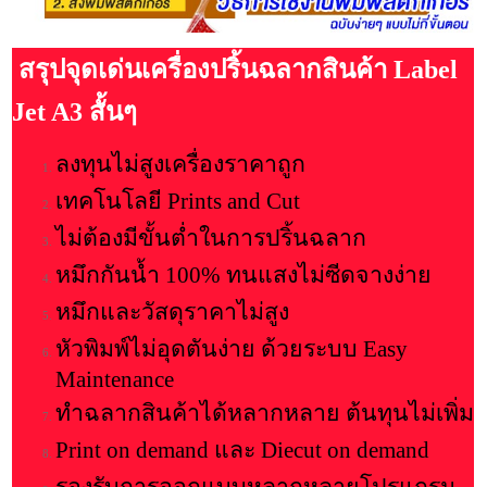
สรุปจุดเด่นเครื่องปริ้นฉลากสินค้า Label
Jet A3 สั้นๆ
ลงทุนไม่สูงเครื่องราคาถูก
เทคโนโลยี Prints and Cut
ไม่ต้องมีขั้นต่ำในการปริ้นฉลาก
หมึกกันน้ำ 100% ทนแสงไม่ซีดจางง่าย
หมึกและวัสดุราคาไม่สูง
หัวพิมพ์ไม่อุดตันง่าย ด้วยระบบ Easy
Maintenance
ทำฉลากสินค้าได้หลากหลาย ต้นทุนไม่เพิ่ม
Print on demand และ Diecut on demand
รองรับการออกแบบหลากหลายโปรแกรม