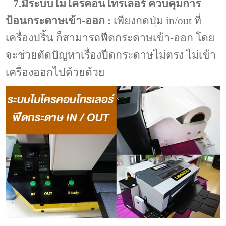
7.มีระบบไมโครคอนโทรเลอร์ ควบคุมการ
ป้อนกระดาษเข้า-ออก :
เพียงกดปุ่ม in/out ที่
เครื่องปริ้น ก็สามารถฟีดกระดาษเข้า-ออก โดย
จะช่วยตัดปัญหาเรื่องปีดกระดาษไม่ตรง ไม่เข้า
เครื่องออกไปด้วยด้วย