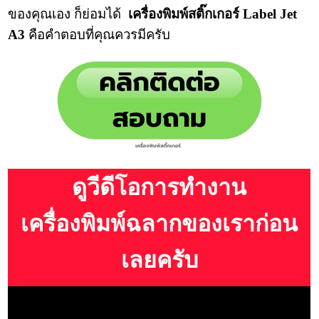
ของคุณเอง ก็ย่อมได้
เครื่องพิมพ์สติ๊กเกอร์ Label Jet
A3
คือคำตอบที่คุณควรมีครับ
ดูวีดีโอการทำงาน
เครื่องพิมพ์ฉลากของเราก่อน
เลยครับ