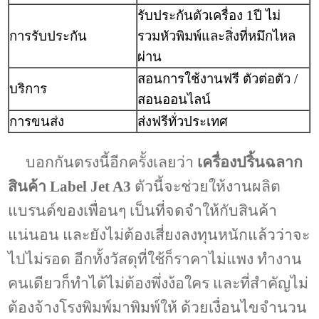
รับประกันตัวเครื่อง 1ปี ไม่
การรับประกัน
รวมหัวพิมพ์และสิ่งที่หมึกไหล
ผ่าน
สอนการใช้งานฟรี ตัวต่อตัว /
บริการ
สอนออนไลน์
การขนส่ง
ส่งฟรีทั่วประเทศ
บอกกันตรงนี้อีกครั้งเลยว่า
เครื่องปริ้นฉลาก
สินค้า Label Jet A3
ตัวนี้จะช่วยให้งานผลิต
แบรนด์ของเพื่อนๆ เป็นที่จดจำให้กับสินค้า
แน่นอน และยังไม่ต้องเสี่ยงลงทุนหนักแล้วว่าจะ
ไปไม่รอด อีกทั้งวัสดุที่ใช้ก็ราคาไม่แพง ทำงาน
คนเดียวก็ทำได้ไม่ต้องพึ่งง้อใคร และที่สำคัญไม่
ต้องจ้างโรงพิมพ์มาพิมพ์ให้ ด้วยเงื่อนไขจำนวน