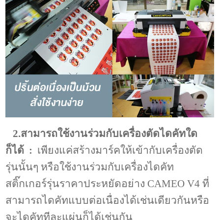
2.สามารถใช้งานร่วมกับเครื่องตัดไดคัทใด
ก็ได้ :
เพียงแค่สร้างมาร์คให้เข้ากับเครื่องตัด
รุ่นนั้นๆ หรือใช้งานร่วมกับเครื่องไดคัท
สติ๊กเกอร์รุ่นราคาประหยัดอย่าง CAMEO V4 ที่
สามารถไดคัทแบบต่อเนื่องได้เช่นเดียวกันหรือ
จะไดคัททีละแผ่นก็ได้เช่นกัน