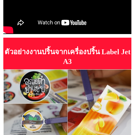
ตัวอย่างงานปริ้นจากเครื่องปริ้น Label Jet
A3