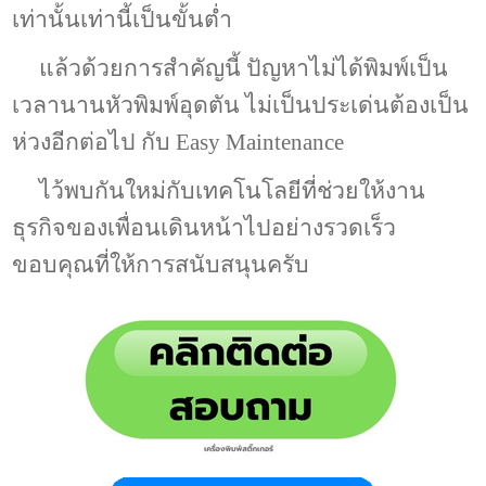
เท่านั้นเท่านี้เป็นขั้นต่ำ
แล้วด้วยการสำคัญนี้ ปัญหาไม่ได้พิมพ์เป็น
เวลานานหัวพิมพ์อุดตัน ไม่เป็นประเด่นต้องเป็น
ห่วงอีกต่อไป กับ Easy Maintenance
ไว้พบกันใหม่กับเทคโนโลยีที่ช่วยให้งาน
ธุรกิจของเพื่อนเดินหน้าไปอย่างรวดเร็ว
ขอบคุณที่ให้การสนับสนุนครับ