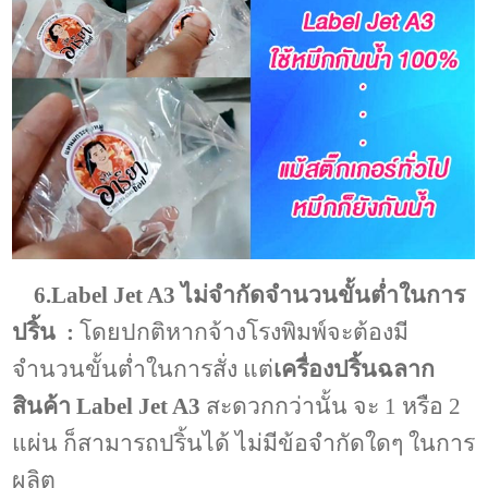
6.Label Jet A3 ไม่จำกัดจำนวนขั้นต่ำในการ
ปริ้น :
โดยปกติหากจ้างโรงพิมพ์จะต้องมี
จำนวนขั้นต่ำในการสั่ง แต่
เครื่องปริ้นฉลาก
สินค้า Label Jet A3
สะดวกกว่านั้น จะ 1 หรือ 2
แผ่น ก็สามารถปริ้นได้ ไม่มีข้อจำกัดใดๆ ในการ
ผลิต