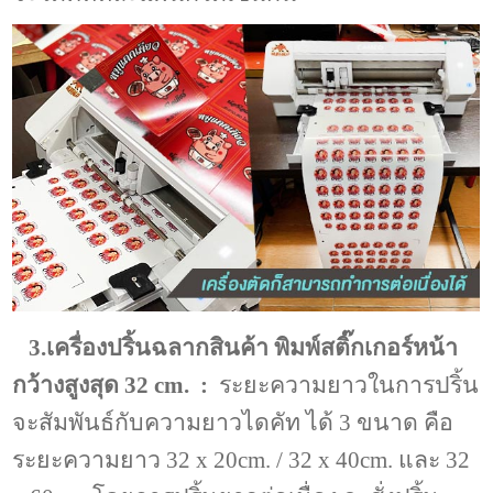
3.เครื่องปริ้นฉลากสินค้า พิมพ์สติ๊กเกอร์หน้า
กว้างสูงสุด 32 cm. :
ระยะความยาวในการปริ้น
จะสัมพันธ์กับความยาวไดคัท ได้ 3 ขนาด คือ
ระยะความยาว 32 x 20cm. / 32 x 40cm. และ 32