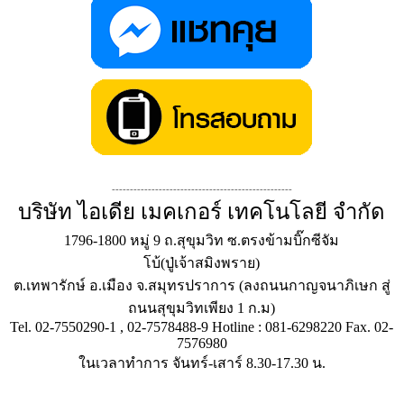
--------------------------------------------------
บริษัท ไอเดีย เมคเกอร์ เทคโนโลยี จำกัด
1796-1800 หมู่ 9 ถ.สุขุมวิท ซ.ตรงข้ามบิ๊กซีจัม
โบ้(ปู่เจ้าสมิงพราย)
ต.เทพารักษ์ อ.เมือง จ.สมุทรปราการ (ลงถนนกาญจนาภิเษก สู่
ถนนสุขุมวิทเพียง 1 ก.ม)
Tel. 02-7550290-1 , 02-7578488-9 Hotline : 081-6298220 Fax. 02-
7576980
ในเวลาทำการ จันทร์-เสาร์ 8.30-17.30 น.