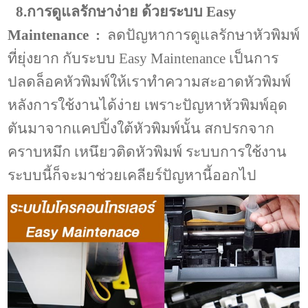
8.การดูแลรักษาง่าย ด้วยระบบ Easy
Maintenance :
ลดปัญหาการดูแลรักษาหัวพิมพ์
ที่ยุ่งยาก กับระบบ Easy Maintenance เป็นการ
ปลดล็อคหัวพิมพ์ให้เราทำความสะอาดหัวพิมพ์
หลังการใช้งานได้ง่าย เพราะปัญหาหัวพิมพ์อุด
ตันมาจากแคปปิ้งใต้หัวพิมพ์นั้น สกปรกจาก
คราบหมึก เหนึยวติดหัวพิมพ์ ระบบการใช้งาน
ระบบนี้ก็จะมาช่วยเคลียร์ปัญหานี้ออกไป