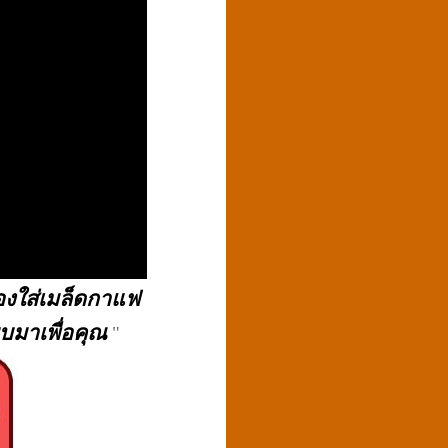
ซองใส่เมล็ดกาแฟ
มาเพื่อคุณ
"