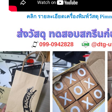
คลิก รายละเอียดเครื่องพิมพ์วัสดุ Pim