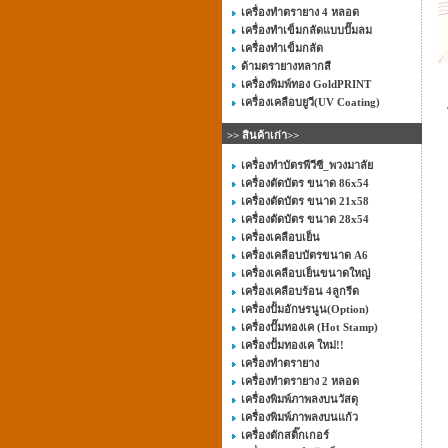
เครื่องทำตรายาง 4 หลอด
เครื่องทำเข็มกลัดแบบปั๊มลม
เครื่องทำเข็มกลัด
ด้ามตรายางหลากสี
เครื่องพิมพ์ทอง GoldPRINT
เครื่องเคลือบยูวี(UV Coating)
>> สินค้าเก่า>>
เครื่องทำบัตรพีวีซี_พวงมาลัย
เครื่องตัดบัตร ขนาด 86x54
เครื่องตัดบัตร ขนาด 21x58
เครื่องตัดบัตร ขนาด 28x54
เครื่องเคลือบเย็น
เครื่องเคลือบบัตรขนาด A6
เครื่องเคลือบเย็นขนาดใหญ่
เครื่องเคลือบร้อน 4ลูกรีด
เครื่องปั้มอักษรนูน(Option)
เครื่องปั๊มทองเค (Hot Stamp)
เครื่องปั้มทองเค ใหม่!!
เครื่องทำตรายาง
เครื่องทำตรายาง 2 หลอด
เครื่องพิมพ์ภาพลงบนวัสดุ
เครื่องพิมพ์ภาพลงบนแก้ว
เครื่องตักสติ๊กเกอร์