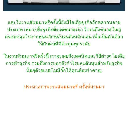
และในงานสัมมนาฟรีครั้งนี้ยังมีไอเดียธุรกิจอีกหลากหลาย
ประเภท เหมาะทั้งธุรกิจตั้งแต่ขนาดเล็ก ไปจนถึงขนาดใหญ่
ครอบคลุมไปจากทุนหลักหมื่นจนถึงหลักแสน เพื่อเป็นตัวเลือก
ให้กับคนที่มีต้นทุนทุกระดับ
ในงานสัมมนาฟรีครั้งนี้ เราจะเผยถึงเทคนิคและวิธีต่างๆ ไอเดีย
การทำธุรกิจ รวมถึงการบอกถึงกำไรและต้นทุนสำหรับธุรกิจ
นั้นๆด้วยแบบไม่มีกั๊กให้คุณต้องรำคาญ
ประมวลภาพงานสัมมนาฟรี ครั้งที่ผ่านมา