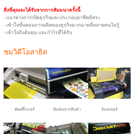
สิ่งที่คุณจะได้รับจากการสัมมนาครั้งนี้
- แนวทางการเปิดธุรกิจและประกอบอาชีพอิสระ
- เข้าใจขั้นตอนการผลิตของธุรกิจมากมายที่หลายคนไม่รู้
- เข้าใจถึงต้นทุน และกำไรที่ได้รับ
ชมวิดีโอสาธิต
ตัดสติ๊กเกอร์
พิมพ์ฉลากสินค้า
ยิงเลเซอร์
space