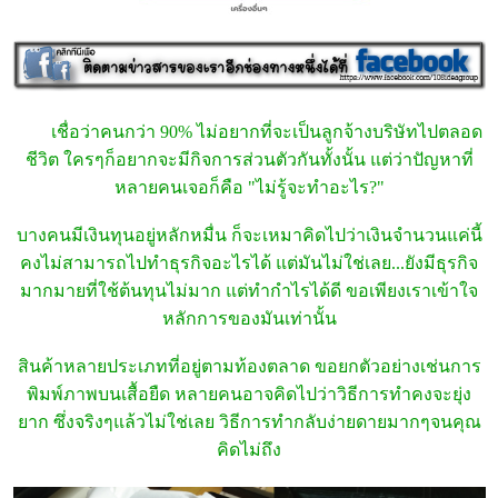
เชื่อว่าคนกว่า 90% ไม่อยากที่จะเป็นลูกจ้างบริษัทไปตลอด
ชีวิต ใครๆก็อยากจะมีกิจการส่วนตัวกันทั้งนั้น แต่ว่าปัญหาที่
หลายคนเจอก็คือ "ไม่รู้จะทำอะไร?"
บางคนมีเงินทุนอยู่หลักหมื่น ก็จะเหมาคิดไปว่าเงินจำนวนแค่นี้
คงไม่สามารถไปทำธุรกิจอะไรได้ แต่มันไม่ใช่เลย...ยังมีธุรกิจ
มากมายที่ใช้ต้นทุนไม่มาก แต่ทำกำไรได้ดี ขอเพียงเราเข้าใจ
หลักการของมันเท่านั้น
สินค้าหลายประเภทที่อยู่ตามท้องตลาด ขอยกตัวอย่างเช่นการ
พิมพ์ภาพบนเสื้อยืด หลายคนอาจคิดไปว่าวิธีการทำคงจะยุ่ง
ยาก ซึ่งจริงๆแล้วไม่ใช่เลย วิธีการทำกลับง่ายดายมากๆจนคุณ
คิดไม่ถึง