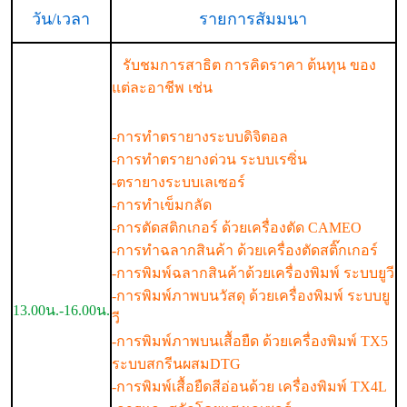
วัน/เวลา
รายการสัมมนา
รับชมการสาธิต การคิดราคา ต้นทุน ของ
แต่ละอาชีพ เช่น
-การทำตรายางระบบดิจิตอล
-การทำตรายางด่วน ระบบเรซิ่น
-ตรายางระบบเลเซอร์
-การทำเข็มกลัด
-การตัดสติกเกอร์ ด้วยเครื่องตัด CAMEO
-การทำฉลากสินค้า ด้วยเครื่องตัดสติ๊กเกอร์
-การพิมพ์ฉลากสินค้าด้วยเครื่องพิมพ์ ระบบยูวี
-การพิมพ์ภาพบนวัสดุ ด้วยเครื่องพิมพ์ ระบบยู
13.00น.-16.00น.
วี
-การพิมพ์ภาพบนเสื้อยืด ด้วยเครื่องพิมพ์ TX5
ระบบสกรีนผสมDTG
-การพิมพ์เสื้อยืดสีอ่อนด้วย เครื่องพิมพ์ TX4L