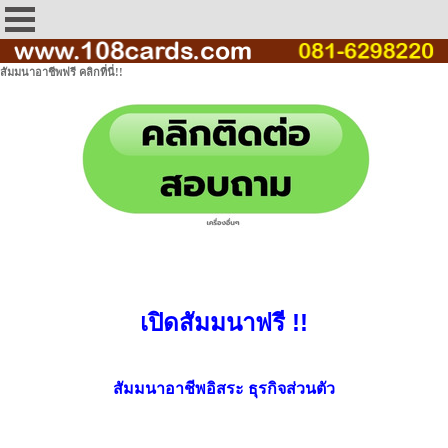
สัมมนาอาชีพฟรี คลิกที่นี่!!
เปิดสัมมนาฟรี !!
สัมมนาอาชีพอิสระ ธุรกิจส่วนตัว