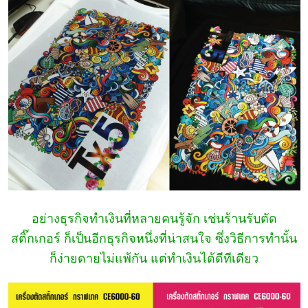
อย่างธุรกิจทำเงินที่หลายคนรู้จัก เช่นร้านรับตัด
สติ๊กเกอร์ ก็เป็นอีกธุรกิจหนึ่งที่น่าสนใจ ซึ่งวิธีการทำนั้น
ก็ง่ายดายไม่แพ้กัน แต่ทำเงินได้ดีทีเดียว