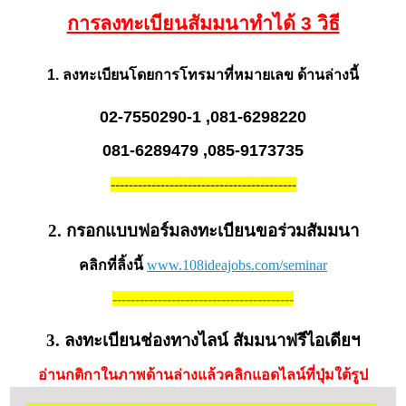
การลงทะเบียนสัมมนาทำได้ 3 วิธี
1. ลงทะเบียนโดยการโทรมาที่หมายเลข ด้านล่างนี้
02-7550290-1 ,081-6298220
081-6289479 ,085-9173735
-----------------------------------------
2. กรอกแบบฟอร์มลงทะเบียนขอร่วมสัมมนา
คลิกที่ลิ้งนี้
www.108ideajobs.com/seminar
----------------------------------------
3. ลงทะเบียนช่องทางไลน์ สัมมนาฟรีไอเดียฯ
อ่านกติกาในภาพด้านล่างแล้วคลิกแอดไลน์ที่ปุ่มใต้รูป