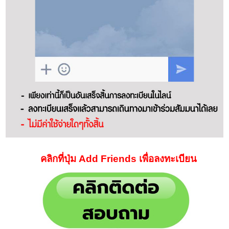
คลิกที่ปุ่ม Add Friends เพื่อลงทะเบียน