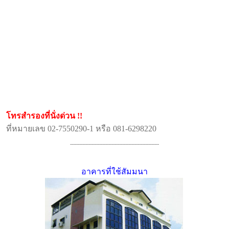
โทรสำรองที่นั่งด่วน !!
ที่หมายเลข 02-7550290-1 หรือ 081-6298220
----------------------------------------------------------
อาคารที่ใช้สัมมนา