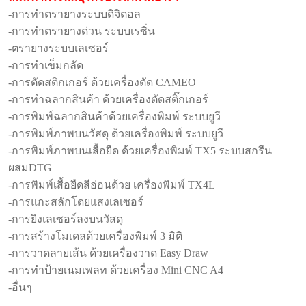
-การทำตรายางระบบดิจิตอล
-การทำตรายางด่วน ระบบเรซิ่น
-ตรายางระบบเลเซอร์
-การทำเข็มกลัด
-การตัดสติกเกอร์ ด้วยเครื่องตัด CAMEO
-การทำฉลากสินค้า ด้วยเครื่องตัดสติ๊กเกอร์
-การพิมพ์ฉลากสินค้าด้วยเครื่องพิมพ์ ระบบยูวี
-การพิมพ์ภาพบนวัสดุ ด้วยเครื่องพิมพ์ ระบบยูวี
-การพิมพ์ภาพบนเสื้อยืด ด้วยเครื่องพิมพ์ TX5 ระบบสกรีน
ผสมDTG
-การพิมพ์เสื้อยืดสีอ่อนด้วย เครื่องพิมพ์ TX4L
-การแกะสลักโดยแสงเลเซอร์
-การยิงเลเซอร์ลงบนวัสดุ
-การสร้างโมเดลด้วยเครื่องพิมพ์ 3 มิติ
-การวาดลายเส้น ด้วยเครื่องวาด Easy Draw
-การทำป้ายเนมเพลท ด้วยเครื่อง Mini CNC A4
-อื่นๆ