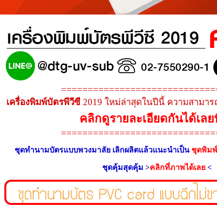
=============================
เครื่องพิมพ์บัตรพีวีซี
2019 ใหม่ล่าสุดในปีนี้ ความสามารถ
คลิกดูรายละเอียดกันได้เลยที่
=============================
ชุดทำนามบัตรแบบพวงมาลัย เลิกผลิตแล้วแนะนำเป็น
ชุดพิม
ชุดคุ้มสุดคุ้ม >
คลิกที่ภาพได้เลย
<