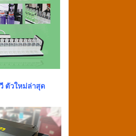
ี ตัวใหม่ล่าสุด