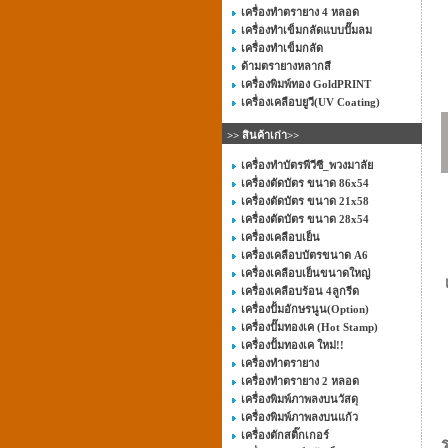
เครื่องทำตรายาง 4 หลอด
เครื่องทำเข็มกลัดแบบปั๊มลม
เครื่องทำเข็มกลัด
ด้ามตรายางหลากสี
เครื่องพิมพ์ทอง GoldPRINT
เครื่องเคลือบยูวี(UV Coating)
>> สินค้าเก่า>>
เครื่องทำบัตรพีวีซี_พวงมาลัย
เครื่องตัดบัตร ขนาด 86x54
เครื่องตัดบัตร ขนาด 21x58
เครื่องตัดบัตร ขนาด 28x54
เครื่องเคลือบเย็น
เครื่องเคลือบบัตรขนาด A6
เครื่องเคลือบเย็นขนาดใหญ่
เครื่องเคลือบร้อน 4ลูกรีด
เครื่องปั้มอักษรนูน(Option)
เครื่องปั๊มทองเค (Hot Stamp)
เครื่องปั้มทองเค ใหม่!!
เครื่องทำตรายาง
เครื่องทำตรายาง 2 หลอด
เครื่องพิมพ์ภาพลงบนวัสดุ
เครื่องพิมพ์ภาพลงบนแก้ว
เครื่องตักสติ๊กเกอร์
ร