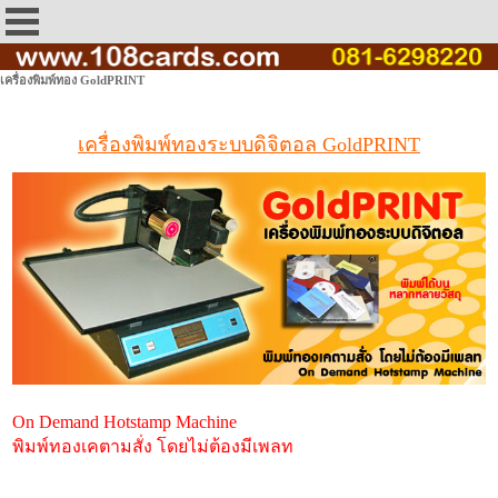
เครื่องพิมพ์ทอง GoldPRINT
เครื่องพิมพ์ทองระบบดิจิตอล GoldPRINT
On Demand Hotstamp Machine
พิมพ์ทองเคตามสั่ง โดยไม่ต้องมีเพลท