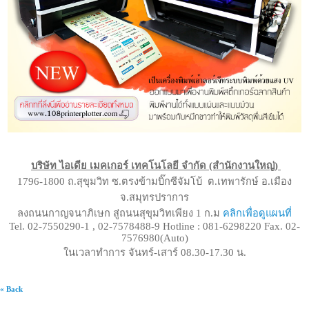
บริษัท ไอเดีย เมคเกอร์ เทคโนโลยี จำกัด (สำนักงานใหญ่)
1796-1800 ถ.สุขุมวิท ซ.ตรงข้ามบิ๊กซีจัมโบ้ ต.เทพารักษ์ อ.เมือง
จ.สมุทรปราการ
ลงถนนกาญจนาภิเษก สู่ถนนสุขุมวิทเพียง 1 ก.ม
คลิกเพื่อดูแผนที่
Tel. 02-7550290-1 , 02-7578488-9 Hotline : 081-6298220 Fax. 02-
7576980(Auto)
ในเวลาทำการ จันทร์-เสาร์ 08.30-17.30 น.
« Back