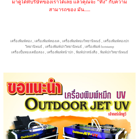
มาดูได้ที่บริษัทของเราได้เลย แล้วคุณจะ "ทึ่ง" กับความ
สามารถของ มัน.....
เครื่องพิมพ์ทอง , เครื่องพิมพ์ทองเค , เครื่องพิมพ์ทองวิทยานิพนธ์ , เครื่องพิมพ์ทองปก
วิทยานิพนธ์ , เครื่องพิมพ์ปกวิทยานิพนธ์ , เครื่องพิมพ์ hotstamp
เครื่องปั้มทองเคมือสอง , เครื่องพิมพ์หน้าปก , พิมพ์ปกหนังสือ , พิมพ์ปกวิทยานิพนธ์