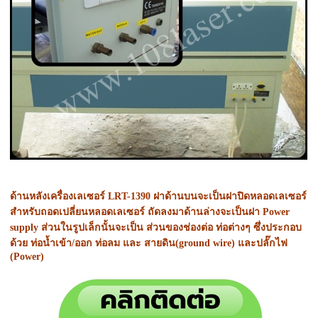
ด้านหลังเครื่องเลเซอร์ LRT-1390 ฝาด้านบนจะเป็นฝาปิดหลอดเลเซอร์
สำหรับถอดเปลี่ยนหลอดเลเซอร์ ถัดลงมาด้านล่างจะเป็นฝา Power
supply ส่วนในรูปเล็กนั้นจะเป็น ส่วนของช่องต่อ ท่อต่างๆ ซึ่งประกอบ
ด้วย ท่อน้ำเข้า/ออก ท่อลม และ สายดิน(ground wire) และปลั๊กไฟ
(Power)