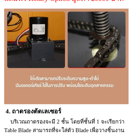
4. ถาดรองตัดเลเซอร์
บริเวณถาดรองจะมี 2 ชั้น โดยที่ชั้นที่ 1 จะเรียกว่า
Table Blade สามารถที่จะใส่ตัว Blade เพื่อวางชิ้นงาน