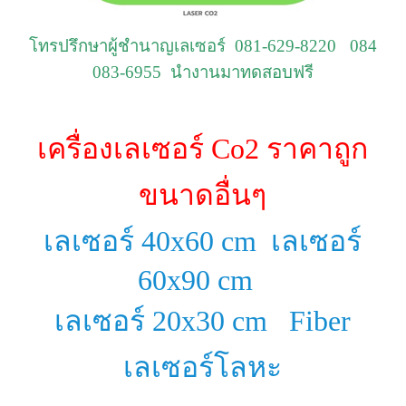
โทรปรึกษาผู้ชำนาญเลเซอร์ 081-629-8220 084
083-6955 นำงานมาทดสอบฟรี
เครื่องเลเซอร์ Co2 ราคาถูก
ขนาดอื่นๆ
เลเซอร์ 40x60 cm
เลเซอร์
60x90 cm
เลเซอร์ 20x30 cm
Fiber
เลเซอร์โลหะ