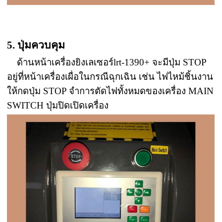
5. ปุ่มควบคุม
ด้านหน้าเครื่องยิงเลเซอร์lrt-1390+ จะมีปุ่ม STOP
อยู่ที่หน้าเครื่องเผื่อในกรณีฉุกเฉิน เช่น ไฟไหม้ชิ้นงาน
ให้กดปุ่ม STOP จำการตัดไฟทั้งหมดของเครื่อง MAIN
SWITCH ปุ่มปิดเปิดเครื่อง