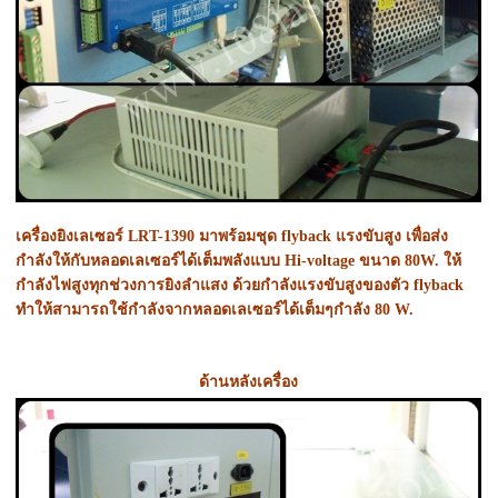
เครื่องยิงเลเซอร์ LRT-1390 มาพร้อมชุด flyback แรงขับสูง เพื่อส่ง
กำลังให้กับหลอดเลเซอร์ได้เต็มพลังแบบ Hi-voltage ขนาด 80W. ให้
กำลังไฟสูงทุกช่วงการยิงลำแสง ด้วยกำลังแรงขับสูงของตัว flyback
ทำให้สามารถใช้กำลังจากหลอดเลเซอร์ได้เต็มๆกำลัง 80 W.
ด้านหลังเครื่อง