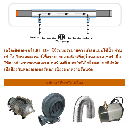
เครื่องยิงเลเซอร์ LRT-1390 ใช้ระบบระบายความร้อนแบบใช้น้ำ ผ่าน
เข้าไปยังหลอดเลเซอร์เพื่อระบายความร้อนที่อยู่ในหลอดเลเซอร์ เพื่อ
ให้การทำงานของหลอดเลเซอร์ คงที่ และกำลังไฟไม่ตกและที่สำคัญ
เพื่อป้องกันหลอดเลเซอร์แตก เนื่องจากความร้อนจัด
อุปกรณ์ที่มากับเครื่อง