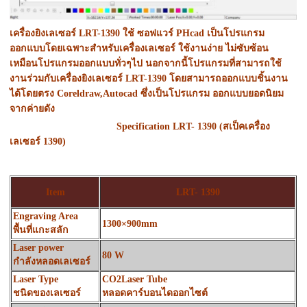
เครื่องยิงเลเซอร์ LRT-1390 ใช้ ซอฟแวร์ PHcad เป็นโปรแกรม
ออกแบบโดยเฉพาะสำหรับเครื่องเลเซอร์ ใช้งานง่าย ไม่ซับซ้อน
เหมือนโปรแกรมออกแบบทั่วๆไป นอกจากนี้โปรแกรมที่สามารถใช้
งานร่วมกับเครื่องยิงเลเซอร์ LRT-1390 โดยสามารถออกแบบชิ้นงาน
ได้โดยตรง Coreldraw,Autocad ซึ่งเป็นโปรแกรม ออกแบบยอดนิยม
จากค่ายดัง
Specification LRT- 1390 (สเป็คเครื่อง
เลเซอร์ 1390)
Item
LRT- 1390
Engraving Area
1300×900mm
พื้นที่แกะสลัก
Laser power
80 W
กำลังหลอดเลเซอร์
Laser Type
CO2Laser Tube
ชนิดของเลเซอร์
หลอดคาร์บอนไดออกไซต์