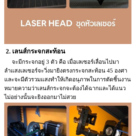
2. เลนส์กระจกสะท้อน
จะมีกระจกอยู่ 3 ตัว คือ เมื่อเลเซอร์เลื่อนไปมา
ลำแสงเลเซอร์จะวิ่งมายิงตรงกระจกสะท้อน 45 องศา
และจะมีตัวรวมแสงทำให้เกิดอนุภาพในการตัดชิ้นงาน
หมายความว่าเลนส์กระจกจะต้องได้ฉากและได้แนว
ไม่อย่างนั้นจะยิงออกมาไม่สวย