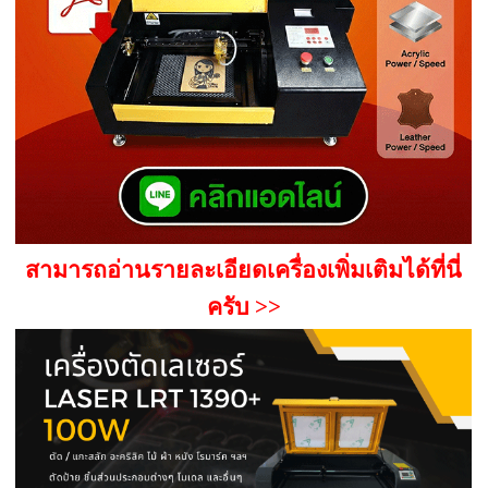
สามารถอ่านรายละเอียดเครื่องเพิ่มเติมได้ที่นี่
ครับ >>