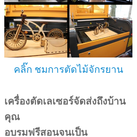
คลิ๊ก ชมการตัดไม้จักรยาน
เครื่องตัดเลเซอร์จัดส่งถึงบ้าน
คุณ
อบรมฟรีสอนจนเป็น