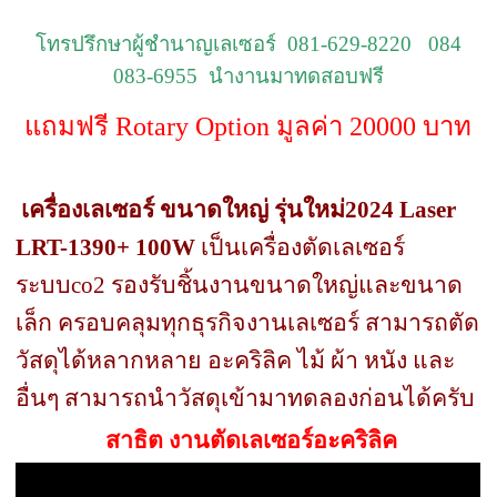
โทรปรึกษาผู้ชำนาญเลเซอร์ 081-629-8220 084
083-6955 นำงานมาทดสอบฟรี
แถมฟรี Rotary Option มูลค่า 20000 บาท
เครื่องเลเซอร์ ขนาดใหญ่ รุ่นใหม่2024 Laser
LRT-1390+ 100W
เป็นเครื่องตัดเลเซอร์
ระบบco2 รองรับชิ้นงานขนาดใหญ่และขนาด
เล็ก ครอบคลุมทุกธุรกิจงานเลเซอร์ สามารถตัด
วัสดุได้หลากหลาย อะคริลิค ไม้ ผ้า หนัง และ
อื่นๆ สามารถนำวัสดุเข้ามาทดลองก่อนได้ครับ
สาธิต งานตัดเลเซอร์อะคริลิค