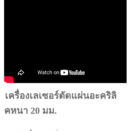
เครื่องเลเซอร์ตัดแผ่นอะคริลิ
คหนา 20 มม.