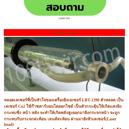
หลอดเลเซอร์
หลอดเลเซอร์ที่เป็นหัวใจของเครื่องยิงเลเซอร์ LRT-1390 ตัวหลอด เป็น
เลเซอร์ Co2 ใช้ก๊าซคาร์บอนไดออกไซด์ เป็นตัวกระตุ้นให้เกิดแสงยิง
กระทบชิ่ง หน้า-หลัง จะทำให้เกิดพลังสูงออกมายิงกระจกหน้า จะถูก
กระทบกับกระจกสะท้อน เลนส์สะท้อน ผ่านมายังหัวเลเซอร์(Laser
head)