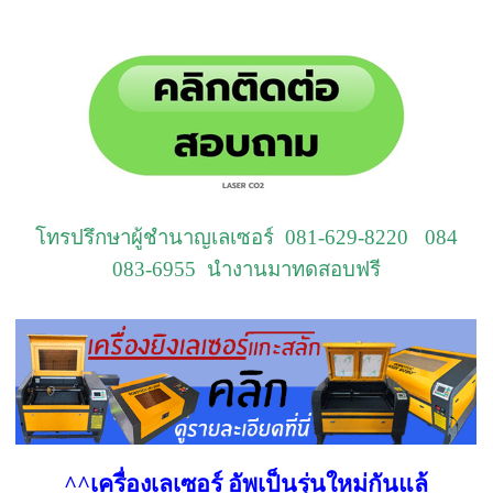
โทรปรึกษาผู้ชำนาญเลเซอร์ 081-629-8220 084
083-6955 นำงานมาทดสอบฟรี
^^เครื่องเลเซอร์ อัพเป็นรุ่นใหม่กันแล้