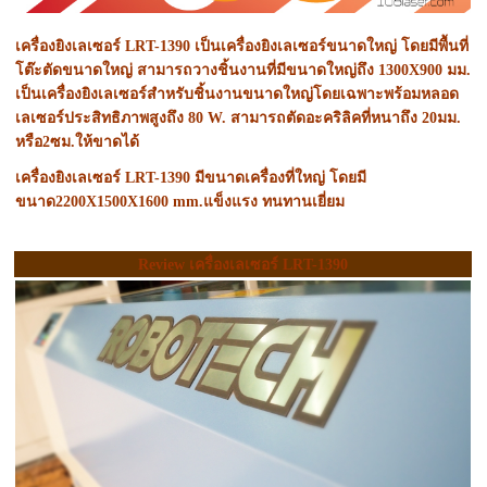
เครื่องยิงเลเซอร์ LRT-1390 เป็นเครื่องยิงเลเซอร์ขนาดใหญ่ โดยมีพื้นที่
โต๊ะตัดขนาดใหญ่ สามารถวางชิ้นงานที่มีขนาดใหญ่ถึง 1300X900 มม.
เป็นเครื่องยิงเลเซอร์สำหรับชิ้นงานขนาดใหญ่โดยเฉพาะพร้อมหลอด
เลเซอร์ประสิทธิภาพสูงถึง 80 W. สามารถตัดอะคริลิคที่หนาถึง 20มม.
หรือ2ซม.ให้ขาดได้
เครื่องยิงเลเซอร์ LRT-1390 มีขนาดเครื่องที่ใหญ่ โดยมี
ขนาด2200X1500X1600 mm.แข็งแรง ทนทานเยี่ยม
Review เครื่องเลเซอร์ LRT-1390