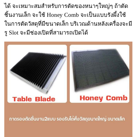
ได้ จะเหมาะสมสำหรับการตัดของหนาๆใหญ่ๆ ถ้าตัด
ชิ้นงานเล็ก จะใช้ Honey Comb จะเป็นแบบรังผึ้งใช้
ในการตัดวัสดุที่มีขนาดเล็ก บริเวณด้านหลังเครื่องจะมี
รู Slot จะมีช่องเปิดที่สามารถเปิดได้