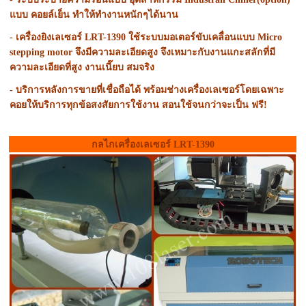
แบบ คอยล์เย็น ทำให้ทำงานหนักๆได้นาน
- เครื่องยิงเลเซอร์ LRT-1390 ใช้ระบบมอเตอร์ขับเคลื่อนแบบ Micro
stepping motor จึงมีความละเอียดสูง จึงเหมาะกับงานแกะสลักที่มี
ความละเอียดที่สูง งานเนี๊ยบ สมจริง
- บริการหลังการขายที่เชื่อถือได้ พร้อมช่างเครื่องเลเซอร์โดยเฉพาะ
คอยให้บริการทุกข้อสงสัยการใช้งาน สอนใช้จนกว่าจะเป็น ฟรี!
กลไกเครื่องเลเซอร์ LRT-1390