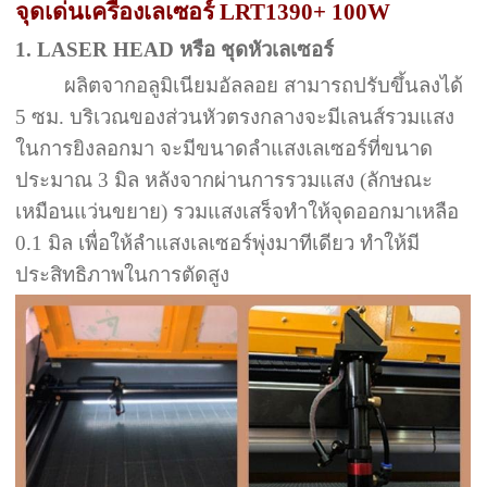
จุดเด่นเครื่องเลเซอร์ LRT1390+ 100W
1. LASER HEAD หรือ ชุดหัวเลเซอร์
ผลิตจากอลูมิเนียมอัลลอย สามารถปรับขึ้นลงได้
5 ซม. บริเวณของส่วนหัวตรงกลางจะมีเลนส์รวมแสง
ในการยิงลอกมา จะมีขนาดลำแสงเลเซอร์ที่ขนาด
ประมาณ 3 มิล หลังจากผ่านการรวมแสง (ลักษณะ
เหมือนแว่นขยาย) รวมแสงเสร็จทำให้จุดออกมาเหลือ
0.1 มิล เพื่อให้ลำแสงเลเซอร์พุ่งมาทีเดียว ทำให้มี
ประสิทธิภาพในการตัดสูง