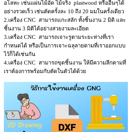
อโลหะ เช่นแผ่นไม้อัด ไม้จริง plastwood หรืออื่นๆได้
อย่างรวดเร็ว เช่นตัดครั้งละ 10 ถึง 20 มมในครั้งเดียว
2.เครื่อง CNC สามารถแกะสลัก ทั้งชิ้นงาน 2 มิติ และ
ชิ้นงาน 3 มิติได้อย่างสวยงามละเอียด
3.เครื่อง CNC สามารถเจาะรูตามระยะห่างที่เรา
กำหนดได้ หรือเป็นการเจาะฉลุลายตามที่เราออกแบบ
ไว้ก็ได้เช่นกัน
4.เครื่อง CNC สามารถขุดชิ้นงาน ให้มีความลึกตามที่
เราต้องการพร้อมกับตัดในตัวได้ด้วย