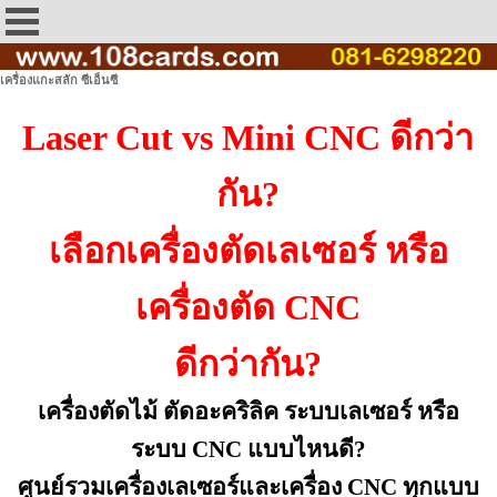
เครื่องแกะสลัก ซีเอ็นซี
Laser Cut vs Mini CNC ดีกว่า
กัน?
เลือกเครื่องตัดเลเซอร์ หรือ
เครื่องตัด CNC
ดีกว่ากัน?
เครื่องตัดไม้ ตัดอะคริลิค ระบบเลเซอร์ หรือ
ระบบ CNC แบบไหนดี?
ศูนย์รวมเครื่องเลเซอร์และเครื่อง CNC ทุกแบบ