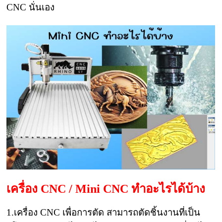
CNC นั่นเอง
เครื่อง CNC / Mini CNC ทำอะไรได้บ้าง
1.เครื่อง CNC เพื่อการตัด สามารถตัดชิ้นงานที่เป็น