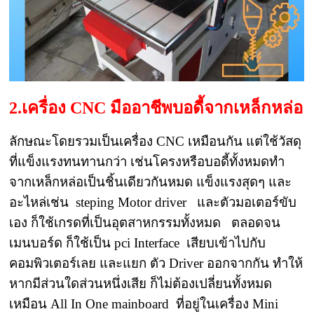
2.เครื่อง CNC มืออาชีพบอดี้จากเหล็กหล่อ
ลักษณะโดยรวมเป็นเครื่อง CNC เหมือนกัน แต่ใช้วัสดุ
ที่แข็งแรงทนทานกว่า เช่นโครงหรือบอดี้ทั้งหมดทำ
จากเหล็กหล่อเป็นชิ้นเดียวกันหมด แข็งแรงสุดๆ และ
อะไหล่เช่น steping Motor driver และตัวมอเตอร์ขับ
เอง ก็ใช้เกรดที่เป็นอุตสาหกรรมทั้งหมด ตลอดจน
เมนบอร์ด ก็ใช้เป็น pci Interface เสียบเข้าไปกับ
คอมพิวเตอร์เลย และแยก ตัว Driver ออกจากกัน ทำให้
หากมีส่วนใดส่วนหนึ่งเสีย ก็ไม่ต้องเปลี่ยนทั้งหมด
เหมือน All In One mainboard ที่อยู่ในเครื่อง Mini