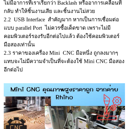
ไม่มีอาการที่เราเรียกว่า Backlash หรืออาการเคลื่อนที่
กลับ ทำให้ชิ้นงานเสีย และชิ้นงานไม่สวย
2.2 USB Interface สำคัญมาก หากเป็นการเชื่อมต่อ
แบบ parallel Port ไม่ควรซื้อเด็ดขาด เพราะไม่มี
คอมพิวเตอร์รองรับอีกต่อไปแล้ว ต้องใช้คอมพิวเตอร์
มือสองเท่านั้น
2.3 ราคาของเครื่อง Mini CNC มือหนึ่ง ถูกลงมากๆ
แทบจะไม่มีความจำเป็นที่จะต้องใช้ Mini CNC มือสอง
อีกต่อไป