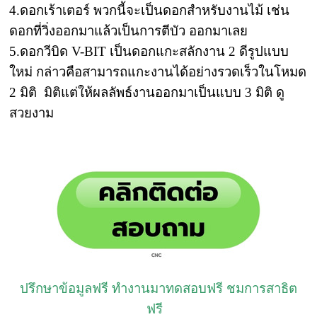
4.ดอกเร้าเตอร์ พวกนี้จะเป็นดอกสำหรับงานไม้ เช่น
ดอกที่วิ่งออกมาแล้วเป็นการตีบัว ออกมาเลย
5.ดอกวีบิด V-BIT เป็นดอกแกะสลักงาน 2 ดีรูปแบบ
ใหม่ กล่าวคือสามารถแกะงานได้อย่างรวดเร็วในโหมด
2 มิติ มิติแต่ให้ผลลัพธ์งานออกมาเป็นแบบ 3 มิติ ดู
สวยงาม
ปรึกษาข้อมูลฟรี ทำงานมาทดสอบฟรี ชมการสาธิต
ฟรี