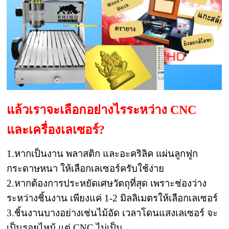
แล้วเราจะเลือกอย่างไรระหว่าง CNC
และเครื่องเลเซอร์?
1.หากเป็นงาน พลาสติก และอะคริลิค แผ่นลูกฟูก
กระดาษหนา ให้เลือกเลเซอร์ครับใช้ง่าย
2.หากต้องการประหยัดเศษวัตถุที่สุด เพราะช่องว่าง
ระหว่างชิ้นงาน เพียงแค่ 1-2 มิลลิเมตรให้เลือกเลเซอร์
3.ชิ้นงานบางอย่างเช่นไม้อัด เวลาโดนแสงเลเซอร์ จะ
เป็นรอยไหม้ แต่ CNC ไม่เป็น