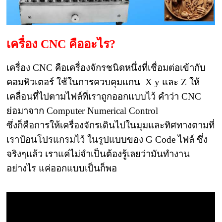
เครื่อง CNC คืออะไร?
เครื่อง CNC คือเครื่องจักรชนิดหนึ่งที่เชื่อมต่อเข้ากับ
คอมพิวเตอร์ ใช้ในการควบคุมแกน X y และ Z ให้
เคลื่อนที่ไปตามไฟล์ที่เราถูกออกแบบไว้ คำว่า CNC
ย่อมาจาก Computer Numerical Control
ซึ่งก็คือการให้เครื่องจักรเดินไปในมุมและทิศทางตามที่
เราป้อนโปรแกรมไว้ ในรูปแบบของ G Code ไฟล์ ซึ่ง
จริงๆแล้ว เราแค่ไม่จำเป็นต้องรู้เลยว่ามันทำงาน
อย่างไร แค่ออกแบบเป็นก็พอ