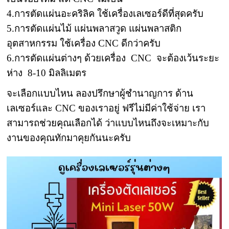
4.การตัดแผ่นอะคริลิค ใช้เครื่องเลเซอร์ดีที่สุดครับ
5.การตัดแผ่นไม้ แผ่นพลาสวูด แผ่นพลาสติก
อุตสาหกรรม ใช้เครื่อง CNC ดีกว่าครับ
6.การตัดแผ่นต่างๆ ด้วยเครื่อง CNC จะต้องเว้นระยะ
ห่าง 8-10 มิลลิเมตร
จะเลือกแบบไหน ลองปรึกษาผู้ชำนาญการ ด้าน
เลเซอร์และ CNC ของเราอยู่ ฟรีไม่มีค่าใช้จ่าย เรา
สามารถช่วยคุณเลือกได้ ว่าแบบไหนถึงจะเหมาะกับ
งานของคุณทักมาคุยกันนะครับ