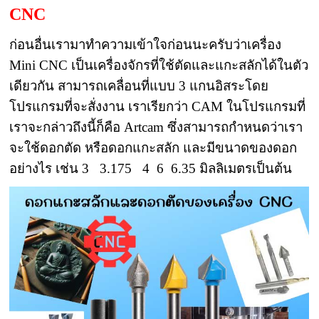
CNC
ก่อนอื่นเรามาทำความเข้าใจก่อนนะครับว่าเครื่อง
Mini CNC เป็นเครื่องจักรที่ใช้ตัดและแกะสลักได้ในตัว
เดียวกัน สามารถเคลื่อนที่แบบ 3 แกนอิสระโดย
โปรแกรมที่จะสั่งงาน เราเรียกว่า CAM ในโปรแกรมที่
เราจะกล่าวถึงนี้ก็คือ Artcam ซึ่งสามารถกำหนดว่าเรา
จะใช้ดอกตัด หรือดอกแกะสลัก และมีขนาดของดอก
อย่างไร เช่น 3 3.175 4 6 6.35 มิลลิเมตรเป็นต้น