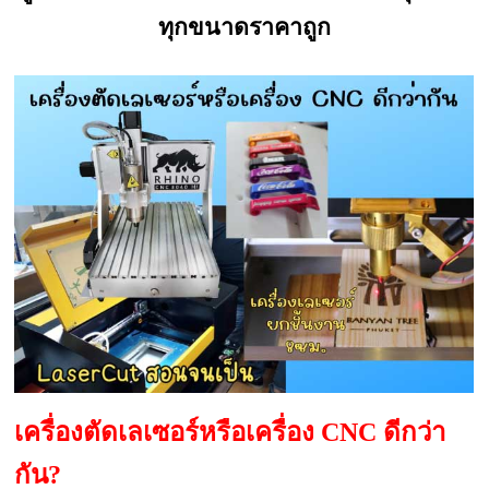
ทุกขนาดราคาถูก
เครื่องตัดเลเซอร์หรือเครื่อง CNC ดีกว่า
กัน?