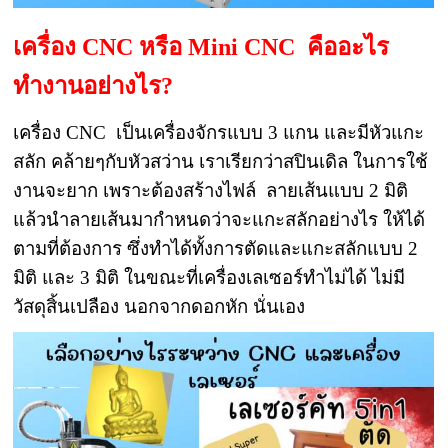
เครื่อง CNC หรือ Mini CNC คืออะไร
ทำงานอย่างไร?
เครื่อง CNC เป็นเครื่องจักรแบบ 3 แกน และมีหัวแกะ
สลัก คล้ายๆกับหัวสว่าน เราเรียกว่าสปินเดิล ในการใช้
งานจะยาก เพราะต้องสร้างไฟล์ ลายเส้นแบบ 2 มิติ
แล้วนำลายเส้นมากำหนดว่าจะแกะสลักอย่างไร ให้ได้
ตามที่ต้องการ ซึ่งทำได้ทั้งการตัดและแกะสลักแบบ 2
มิติ และ 3 มิติ ในขณะที่เครื่องเลเซอร์ทำไม่ได้ ไม่มี
วัสดุสิ้นเปลือง นอกจากดอกหัก นั่นเอง