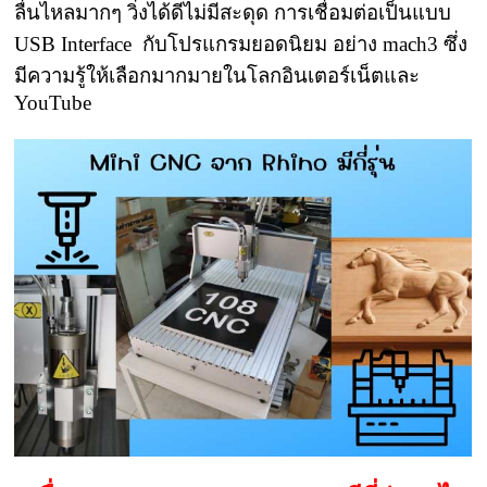
ลื่นไหลมากๆ วิ่งได้ดีไม่มีสะดุด การเชื่อมต่อเป็นแบบ
USB Interface กับโปรแกรมยอดนิยม อย่าง mach3 ซึ่ง
มีความรู้ให้เลือกมากมายในโลกอินเตอร์เน็ตและ
YouTube