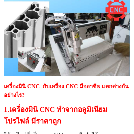
เครื่องมินิ CNC กับเครื่อง CNC มืออาชีพ แตกต่างกัน
อย่างไร?
1.เครื่องมินิ CNC ทำจากอลูมิเนียม
โปรไฟล์ มีราคาถูก