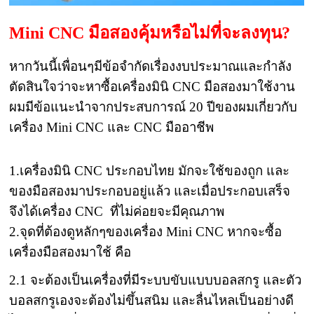
Mini CNC มือสองคุ้มหรือไม่ที่จะลงทุน?
หากวันนี้เพื่อนๆมีข้อจำกัดเรื่องงบประมาณและกำลัง
ตัดสินใจว่าจะหาซื้อเครื่องมินิ CNC มือสองมาใช้งาน
ผมมีข้อแนะนำจากประสบการณ์ 20 ปีของผมเกี่ยวกับ
เครื่อง Mini CNC และ CNC มืออาชีพ
1.เครื่องมินิ CNC ประกอบไทย
มักจะใช้ของถูก และ
ของมือสองมาประกอบอยู่แล้ว และเมื่อประกอบเสร็จ
จึงได้เครื่อง CNC ที่ไม่ค่อยจะมีคุณภาพ
2.จุดที่ต้องดูหลักๆของเครื่อง Mini CNC หากจะซื้อ
เครื่องมือสองมาใช้ คือ
2.1 จะต้องเป็นเครื่องที่มีระบบขับแบบบอลสกรู และตัว
บอลสกรูเองจะต้องไม่ขึ้นสนิม และลื่นไหลเป็นอย่างดี