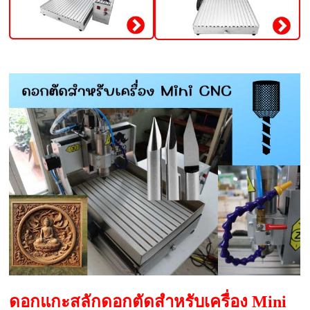
ดอกแกะสลักดอกตัดสำหรับเครื่อง Mini