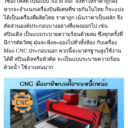
ใช้อะไหล่ที่ เป็นแบบ All in one จึงทำให้ราคาถูกลง
หากจะจำแนกเครื่องบินพิเศษที่ขายกันในไทย ก็จะแบ่ง
ได้เป็นเครื่องที่ผลิตไทย ราคาถูก เน้นราคาเป็นหลัก จึง
ตัดส่วนองค์ประกอบบางอย่างที่แพงออกไป เช่น
สปินเดิล เป็นแบบระบายความร้อนด้วยลม ซึ่งทุกครั้งที่
มีการตัดวัสดุ ฝุ่นจะฟุ้งละอองไปทั่วทั้งห้อง กับเครื่อง
Mini CNC ประกอบนอก พวกนี้จะมาตรฐานสูงใช้งาน
ได้ดี สปินเดิลหรือหัวตัด จะเป็นแบบระบายความร้อน
ด้วยน้ำ ใช้งานทนมาก