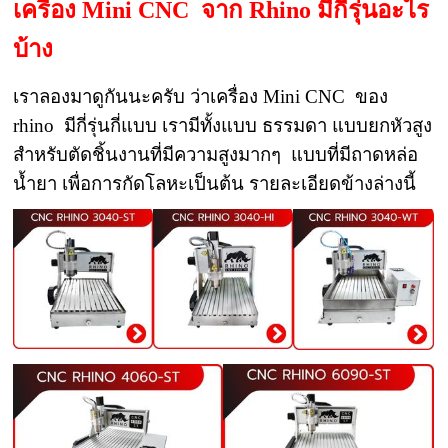
เครื่อง Mini CNC จาก Rhino มีกี่รุ่นอะไร
บ้าง
เราลองมาดูกันนะครับ ว่าเครื่อง Mini CNC ของ
rhino มีกี่รุ่นกี่แบบ เรามีทั้งแบบ ธรรมดา แบบยกหัวสูง
สำหรับตัดชิ้นงานที่มีความสูงมากๆ แบบที่มีถาดหล่อ
น้ำยา เพื่อการกัดโลหะเป็นต้น รายละเอียดข้างล่างนี้