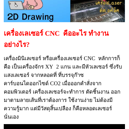
เครื่องเลเซอร์ CNC คืออะไร ทำงาน
อย่างไร?
เครื่องมินิเลเซอร์ หรือเครื่องเลเซอร์ CNC หลักการก็
คือ เป็นเครื่องจักร XY 2 แกน และมีหัวเลเซอร์ ซึ่งรับ
แสงเลเซอร์ จากหลอดที่ ที่บรรจุก๊าซ
คาร์บอนไดออกไซด์ CO2 เมื่อออกคำสั่งจาก
คอมพิวเตอร์ เครื่องเลเซอร์จะทำการ ตัดชิ้นงาน ออก
มาตามลายเส้นที่เราต้องการ ใช้งานง่าย ไม่ต้องมี
ความรู้มาก แต่มีวัสดุสิ้นเปลือง ก็คือหลอดเลเซอร์
นั่นเอง