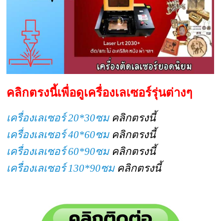
คลิกตรงนี้เพื่อดูเครื่องเลเซอร์รุ่นต่างๆ
เครื่องเลเซอร์ 20*30ซม
คลิกตรงนี้
เครื่องเลเซอร์ 40*60ซม
คลิกตรงนี้
เครื่องเลเซอร์ 60*90ซม
คลิกตรงนี้
เครื่องเลเซอร์ 130*90ซม
คลิกตรงนี้