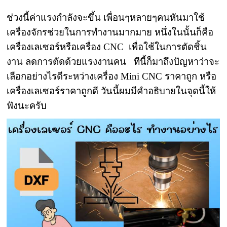
ช่วงนี้ค่าแรงกำลังจะขึ้น เพื่อนๆหลายๆคนหันมาใช้
เครื่องจักรช่วยในการทำงานมากมาย หนึ่งในนั้นก็คือ
เครื่องเลเซอร์หรือเครื่อง CNC เพื่อใช้ในการตัดชิ้น
งาน ลดการตัดด้วยแรงงานคน ทีนี้ก็มาถึงปัญหาว่าจะ
เลือกอย่างไรดีระหว่างเครื่อง Mini CNC ราคาถูก หรือ
เครื่องเลเซอร์ราคาถูกดี วันนี้ผมมีคำอธิบายในจุดนี้ให้
ฟังนะครับ