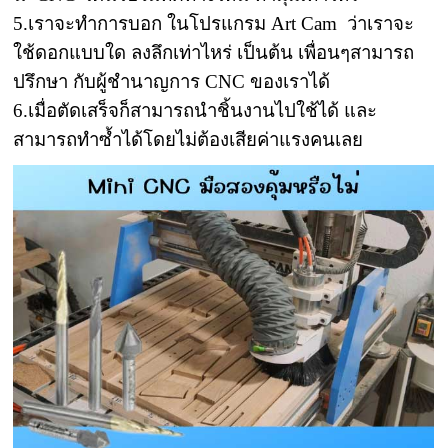
5.เราจะทำการบอก ในโปรแกรม Art Cam ว่าเราจะ
ใช้ดอกแบบใด ลงลึกเท่าไหร่ เป็นต้น เพื่อนๆสามารถ
ปรึกษา กับผู้ชำนาญการ CNC ของเราได้
6.เมื่อตัดเสร็จก็สามารถนำชิ้นงานไปใช้ได้ และ
สามารถทำซ้ำได้โดยไม่ต้องเสียค่าแรงคนเลย