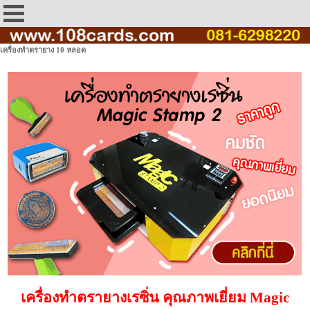
เครื่องทำตรายาง 10 หลอด
เครื่องทำตรายางเรซิ่น คุณภาพเยี่ยม Magic