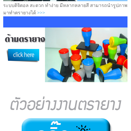
ระบบดิจิตอล สะดวก ทำง่าย มีหลากหลายสี สามารถนำรูปภาพ
มาทำตรายางได้
>>>