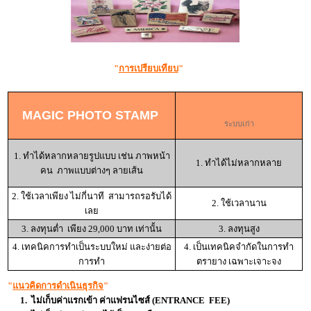
"
การเปรียบเทียบ
"
MAGIC PHOTO STAMP
ระบบเก่า
1. ทำได้หลากหลายรูปแบบ เช่น ภาพหน้า
1. ทำได้ไม่หลากหลาย
คน ภาพแบบต่างๆ ลายเส้น
2. ใช้เวลาเพียง ไม่กี่นาที สามารถรอรับได้
2. ใช้เวลานาน
เลย
3. ลงทุนต่ำ เพียง 29,000 บาท เท่านั้น
3. ลงทุนสูง
4. เทคนิคการทำเป็นระบบใหม่ และง่ายต่อ
4. เป็นเทคนิคจำกัดในการทำ
การทำ
ตรายาง เฉพาะเจาะจง
"
แนวคิดการดำเนินธุรกิจ
"
1. ไม่เก็บค่าแรกเข้า ค่าแฟรนไซส์ (ENTRANCE FEE)