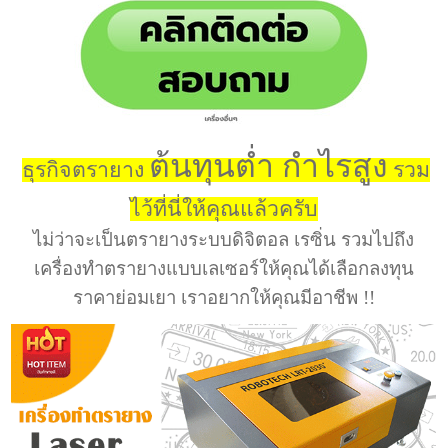
ต้นทุนต่ำ กำไรสูง
ธุรกิจตรายาง
รวม
ไว้ที่นี่ให้คุณแล้วครับ
ไม่ว่าจะเป็นตรายางระบบดิจิตอล เรซิ่น รวมไปถึง
เครื่องทำตรายางแบบเลเซอร์ให้คุณได้เลือกลงทุน
ราคาย่อมเยา เราอยากให้คุณมีอาชีพ !!