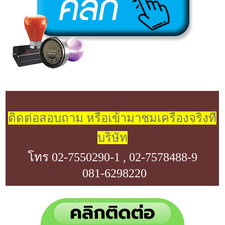
ติดต่อสอบถาม หรือเข้ามาชมเครื่องจริงที่
บริษัท
โทร
02-7550290-1 , 02-7578488-9
081-6298220