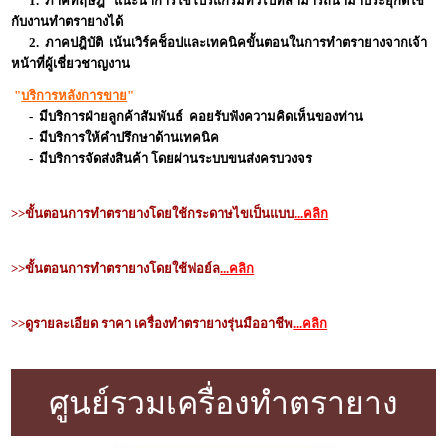
1. ภาคทฤษฎี แนะนำการใช้โปรแกรมทั่วไปที่สามารถนำมาประยุกต์ใช้
กับงานทำตรายางได้
2. ภาคปฎิบัติ เน้นเวิร์คช็อปและเทคนิคขั้นตอนในการทำตรายางจากเจ้า
หน้าที่ผู้เชี่ยวชาญงาน
"
บริการหลังการขาย
"
- มีบริการฝ่ายลูกค้าสัมพันธ์ คอยรับฟังความคิดเห็นของท่าน
- มีบริการให้คำปรึกษาด้านเทคนิค
- มีบริการจัดส่งสินค้า โดยผ่านระบบขนส่งครบวงจร
>>
ขั้นตอนการทำตรายางโดยใช้กระดาษไขเป็นแบบ
...คลิก
>>
ขั้นตอนการทำตรายางโดยใช้ฟอย์ล
...คลิก
>>
ดูรายละเอียด ราคา เครื่องทำตรายางรุ่นมืออาชีพ
...คลิก
ศูนย์รวมเครื่องทำตรายาง