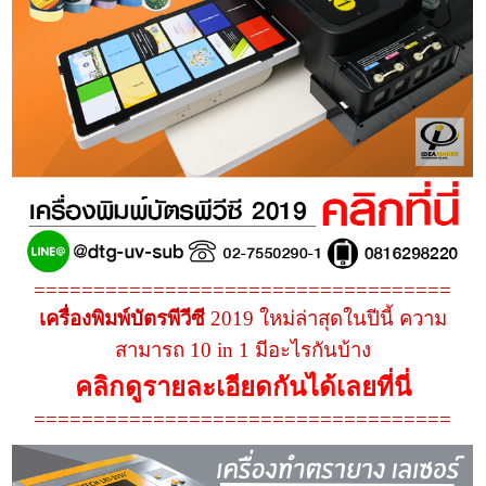
===================================
เครื่องพิมพ์บัตรพีวีซี
2019 ใหม่ล่าสุดในปีนี้ ความ
สามารถ 10 in 1 มีอะไรกันบ้าง
คลิกดูรายละเอียดกันได้เลยที่นี่
===================================