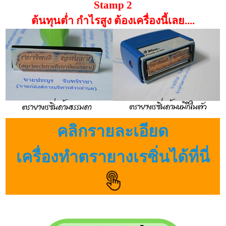
Stamp 2
ต้นทุนต่ำ กำไรสูง ต้องเครื่องนี้เลย....
คลิกรายละเอียด
เครื่องทำตรายางเรซิ่นได้ที่นี่