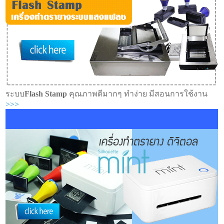
ระบบ
Flash Stamp
คุณภาพดีมากๆ ทำง่าย มีสอนการใช้งาน
>>>