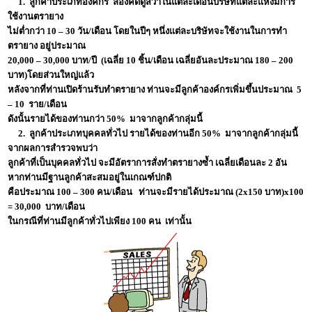
1. ลูกค้าประเภทองค์กร ลองคิดดูสิว่าในแต่ละเดือนบริษัทแต่ละแห่งมีการ
ใช้งานตรายาง
ไม่ต่ำกว่า 10 – 30 วัน/เดือน โดยในปีๆ หนึ่งแต่ละบริษัทจะใช้งานในการทำ
ตรายาง อยู่ประมาณ
20,000 – 30,000 บาท/ปี (เฉลี่ย 10 ชิ้น/เดือน เฉลี่ยอันละประมาณ 180 – 200
บาท)โดยส่วนใหญ่แล้ว
หลังจากที่ท่านเปิดร้านรับทำตรายาง ท่านจะมีลูกค้าองค์กรเพิ่มขึ้นประมาณ 5
– 10 ราย/เดือน
ดังนั้นรายได้ของท่านกว่า 50% มาจากลูกค้ากลุ่มนี้
2. ลูกค้าประเภทบุคคลทั่วไป รายได้ของท่านอีก 50% มาจากลูกค้ากลุ่มนี้
จากผลการสำรวจพบว่า
ลูกค้าที่เป็นบุคคลทั่วไป จะมีอัตราการสั่งทำตรายางซ้ำ เฉลี่ยเดือนละ 2 อัน
หากท่านมีฐานลูกค้าสะสมอยู่ในเกณฑ์ปกติ
คือประมาณ 100 – 300 คน/เดือน ท่านจะมีรายได้ประมาณ (2x150 บาท)x100
= 30,000 บาท/เดือน
ในกรณีที่ท่านมีลูกค้าทั่วไปเพียง 100 คน เท่านั้น