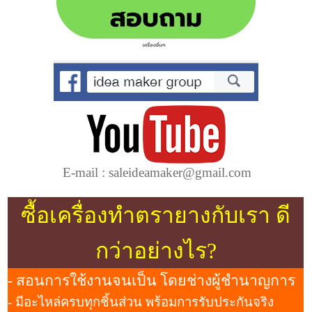
E-mail : saleideamaker@gmail.com
ซื้อเครื่องทำตรายางกับเรา ดี
กว่าอย่างไร?
- สอนการใช้งานจนเป็น โดยช่างผู้ชำนาญการ
- มีอะไหล่ครบทุกชิ้นส่วน พร้อมการรับประกันจริง