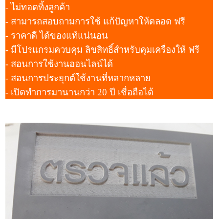
- ไม่ทอดทิ้งลูกค้า
- สามารถสอบถามการใช้ แก้ปัญหาให้ตลอด ฟรี
- ราคาดี ได้ของแท้แน่นอน
- มีโปรแกรมควบคุม ลิขสิทธิ์สำหรับคุมเครื่องให้ ฟรี
- สอนการใช้งานออนไลน์ได้
- สอนการประยุกต์ใช้งานที่หลากหลาย
- เปิดทำการมานานกว่า 20 ปี เชื่อถือได้