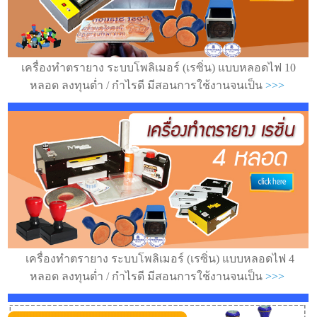
เครื่องทำตรายาง ระบบโพลิเมอร์ (เรซิ่น) แบบหลอดไฟ 10
หลอด ลงทุนต่ำ / กำไรดี มีสอนการใช้งานจนเป็น
>>>
เครื่องทำตรายาง ระบบโพลิเมอร์ (เรซิ่น) แบบหลอดไฟ 4
หลอด ลงทุนต่ำ / กำไรดี มีสอนการใช้งานจนเป็น
>>>