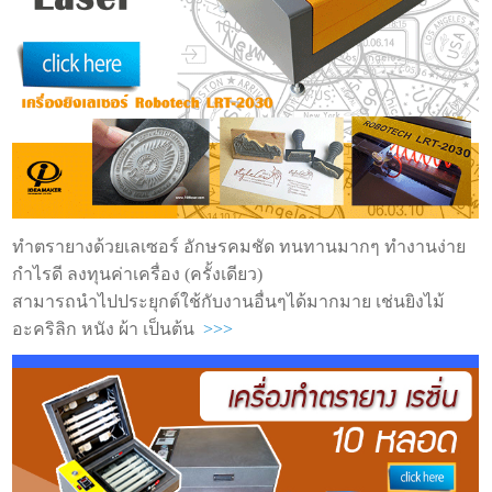
ทำตรายางด้วยเลเซอร์ อักษรคมชัด ทนทานมากๆ ทำงานง่าย
กำไรดี ลงทุนค่าเครื่อง (ครั้งเดียว)
สามารถนำไปประยุกต์ใช้กับงานอื่นๆได้มากมาย เช่นยิงไม้
อะคริลิก หนัง ผ้า เป็นต้น
>>>