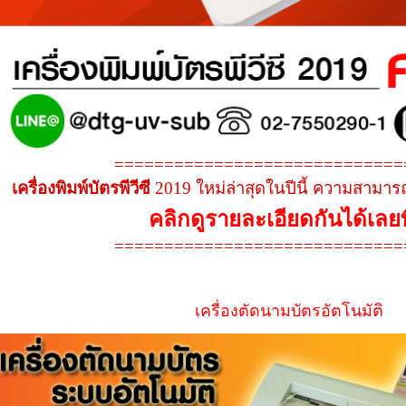
=============================
เครื่องพิมพ์บัตรพีวีซี
2019 ใหม่ล่าสุดในปีนี้ ความสามารถ
คลิกดูรายละเอียดกันได้เลยที่
=============================
เครื่องตัดนามบัตรอัตโนมัติ