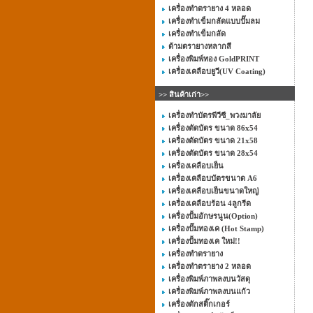
เครื่องทำตรายาง 4 หลอด
เครื่องทำเข็มกลัดแบบปั๊มลม
เครื่องทำเข็มกลัด
ด้ามตรายางหลากสี
เครื่องพิมพ์ทอง GoldPRINT
เครื่องเคลือบยูวี(UV Coating)
>> สินค้าเก่า>>
เครื่องทำบัตรพีวีซี_พวงมาลัย
เครื่องตัดบัตร ขนาด 86x54
เครื่องตัดบัตร ขนาด 21x58
เครื่องตัดบัตร ขนาด 28x54
เครื่องเคลือบเย็น
เครื่องเคลือบบัตรขนาด A6
เครื่องเคลือบเย็นขนาดใหญ่
เครื่องเคลือบร้อน 4ลูกรีด
เครื่องปั้มอักษรนูน(Option)
เครื่องปั๊มทองเค (Hot Stamp)
เครื่องปั้มทองเค ใหม่!!
เครื่องทำตรายาง
เครื่องทำตรายาง 2 หลอด
เครื่องพิมพ์ภาพลงบนวัสดุ
เครื่องพิมพ์ภาพลงบนแก้ว
เครื่องตักสติ๊กเกอร์