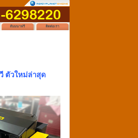
สัมมนาฟรี
ติดต่อเรา
ี ตัวใหม่ล่าสุด